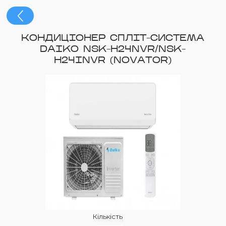
КОНДИЦІОНЕР СПЛІТ-СИСТЕМА
DAIKO NSK-H24NVR/NSK-
H24INVR (NOVATOR)
Кількість